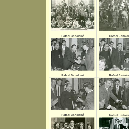
Rafael Bartolomé
Rafael Bartol
Rafael Bartolomé
Rafael Bartol
Rafael Bartolomé
Rafael Bartol