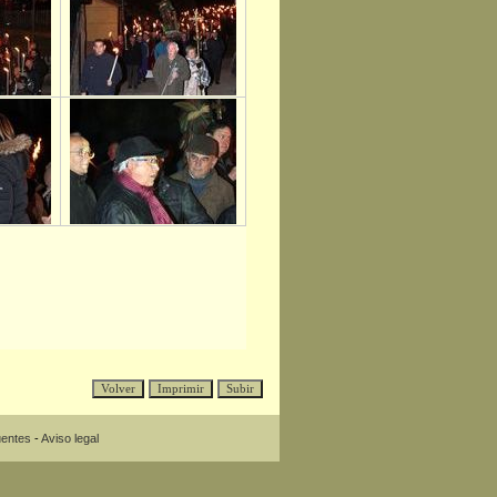
uentes
-
Aviso legal